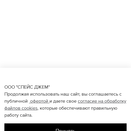
ООО "СПЕЙС ДЖЕМ"
Продолжая использовать наш сайт, вы соглашаетесь с
публичной
офертой
и даете свое
согласие на обработку
файлов
cookies
, которые обеспечивают правильную
работу сайта.
Принять