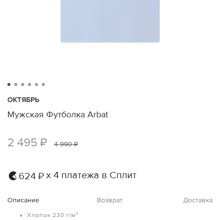
ОКТЯБРЬ
Мужская Футболка Arbat
2 495 ₽
4 990 ₽
х 4 платежа в Сплит
624 ₽
Описание
Возврат
Доставка
Хлопок 230 г/м²