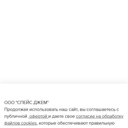
ООО "СПЕЙС ДЖЕМ"
Продолжая использовать наш сайт, вы соглашаетесь с
публичной
офертой
и даете свое
согласие на обработку
файлов
cookies
, которые обеспечивают правильную