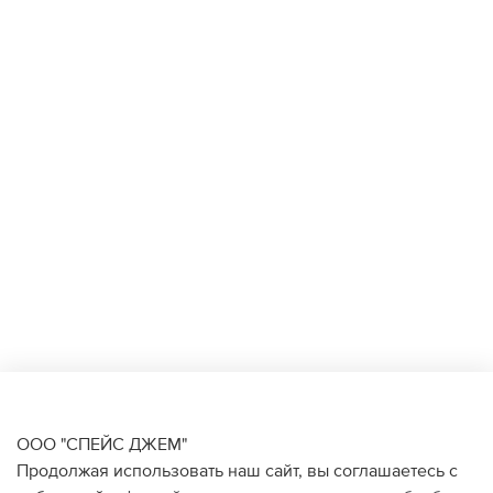
ООО "СПЕЙС ДЖЕМ"
Продолжая использовать наш сайт, вы соглашаетесь с