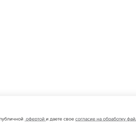
 публичной
офертой
и даете свое
согласие на обработку фа