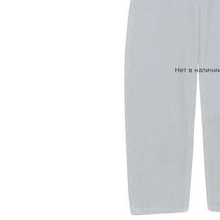
Нет в наличи