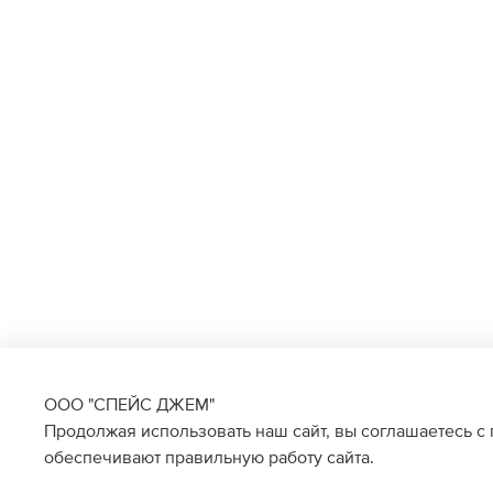
ООО "СПЕЙС ДЖЕМ"
Продолжая использовать наш сайт, вы соглашаетесь с
обеспечивают правильную работу сайта.