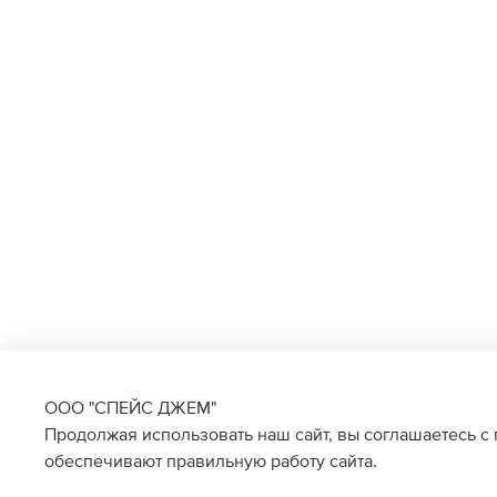
ООО "СПЕЙС ДЖЕМ"
Продолжая использовать наш сайт, вы соглашаетесь с
обеспечивают правильную работу сайта.