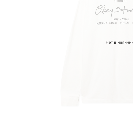
Нет в наличи