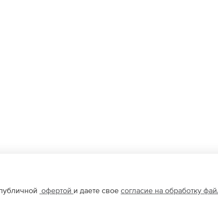
 публичной
офертой
и даете свое
согласие на обработку фа