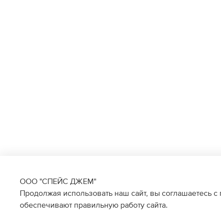
ООО "СПЕЙС ДЖЕМ"
Продолжая использовать наш сайт, вы соглашаетесь с
обеспечивают правильную работу сайта.