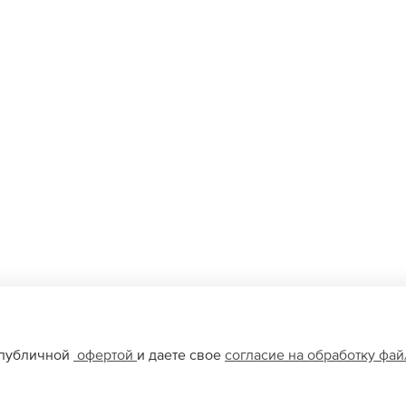
 публичной
офертой
и даете свое
согласие на обработку фа