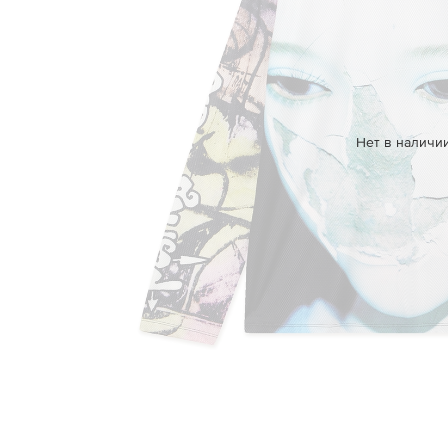
Нет в наличи