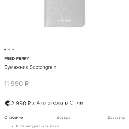
FRED PERRY
Бумажник Scotchgrain
11 990 ₽
х 4 платежа в Сплит
2 998 ₽
Описание
Возврат
Доставка
100% натуральная кожа