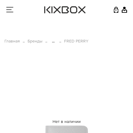
0
Главная
Бренды
...
FRED PERRY
Нет в наличии