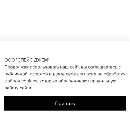
ООО "СПЕЙС ДЖЕМ"
Продолжая использовать наш сайт, вы соглашаетесь с
публичной
офертой
и даете свое
согласие на обработку
файлов
cookies
, которые обеспечивают правильную
работу сайта.
Принять