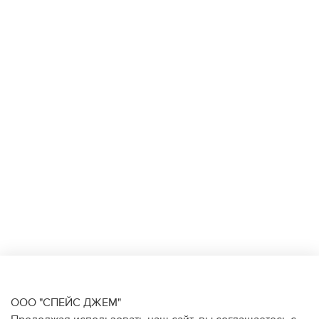
ООО "СПЕЙС ДЖЕМ"