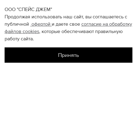
ООО "СПЕЙС ДЖЕМ"
Продолжая использовать наш сайт, вы соглашаетесь с
публичной
офертой
и даете свое
согласие на обработку
файлов
cookies
, которые обеспечивают правильную
работу сайта.
Принять
Наличие в магазинах
Склад Интернет-Магазина
32