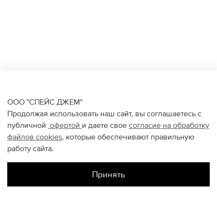
ООО "СПЕЙС ДЖЕМ"
Продолжая использовать наш сайт, вы соглашаетесь с
публичной
офертой
и даете свое
согласие на обработку
файлов
cookies
, которые обеспечивают правильную
работу сайта.
Принять