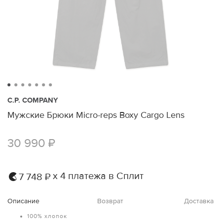
C.P. COMPANY
Мужские Брюки Micro-reps Boxy Cargo Lens
30 990 ₽
х 4 платежа в Сплит
7 748 ₽
Описание
Возврат
Доставка
100% хлопок