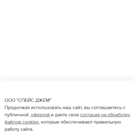
ООО "СПЕЙС ДЖЕМ"
Продолжая использовать наш сайт, вы соглашаетесь с
публичной
офертой
и даете свое
согласие на обработку
файлов
cookies
, которые обеспечивают правильную
работу сайта.