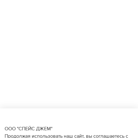
ООО "СПЕЙС ДЖЕМ"
Продолжая использовать наш сайт, вы соглашаетесь с