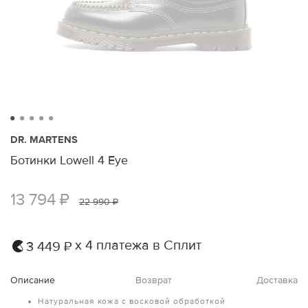
DR. MARTENS
Ботинки Lowell 4 Eye
13 794 ₽
22 990 ₽
х 4 платежа в Сплит
3 449 ₽
Описание
Возврат
Доставка
Натуральная кожа с восковой обработкой