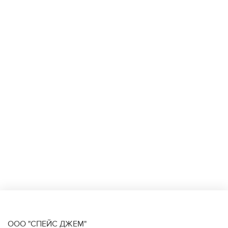
ООО "СПЕЙС ДЖЕМ"