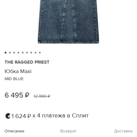
THE RAGGED PRIEST
Юбка Maxi
MID BLUE
6 495 ₽
12 990 ₽
х 4 платежа в Сплит
1 624 ₽
Описание
Возврат
Доставка