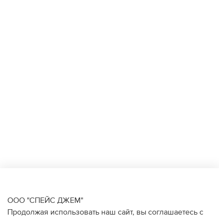
ООО "СПЕЙС ДЖЕМ"
Продолжая использовать наш сайт, вы соглашаетесь с