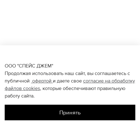
ООО "СПЕЙС ДЖЕМ"
Продолжая использовать наш сайт, вы соглашаетесь с
публичной
офертой
и даете свое
согласие на обработку
файлов
cookies
, которые обеспечивают правильную
работу сайта.
Принять