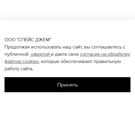
ООО "СПЕЙС ДЖЕМ"
Продолжая использовать наш сайт, вы соглашаетесь с
публичной
офертой
и даете свое
согласие на обработку
файлов
cookies
, которые обеспечивают правильную
работу сайта.
Принять
Наличие в магазинах
Авиапарк