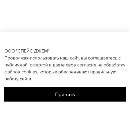
ООО "СПЕЙС ДЖЕМ"
Продолжая использовать наш сайт, вы соглашаетесь с
публичной
офертой
и даете свое
согласие на обработку
файлов
cookies
, которые обеспечивают правильную
работу сайта.
Принять
Наличие в магазинах