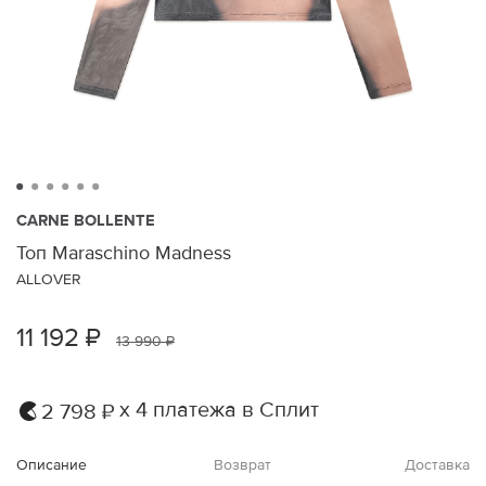
CARNE BOLLENTE
Топ Maraschino Madness
ALLOVER
11 192 ₽
13 990 ₽
х 4 платежа в Сплит
2 798 ₽
Описание
Возврат
Доставка