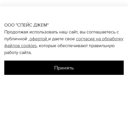
ООО "СПЕЙС ДЖЕМ"
Продолжая использовать наш сайт, вы соглашаетесь с
публичной
офертой
и даете свое
согласие на обработку
файлов
cookies
, которые обеспечивают правильную
работу сайта.
Принять
Наличие в магазинах
Галерея Спб
XS
M