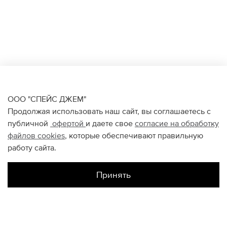
ООО "СПЕЙС ДЖЕМ"
Продолжая использовать наш сайт, вы соглашаетесь с
публичной
офертой
и даете свое
согласие на обработку
файлов
cookies
, которые обеспечивают правильную
работу сайта.
Принять