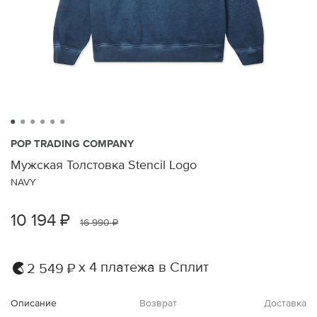
POP TRADING COMPANY
Мужская Толстовка Stencil Logo
NAVY
10 194 ₽
16 990 ₽
х 4 платежа в Сплит
2 549 ₽
Описание
Возврат
Доставка