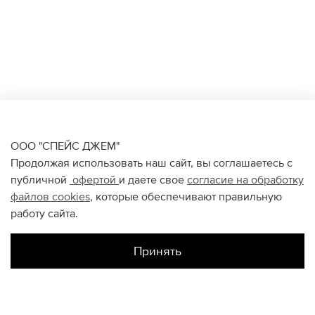
ООО "СПЕЙС ДЖЕМ"
Продолжая использовать наш сайт, вы соглашаетесь с
публичной
офертой
и даете свое
согласие на обработку
файлов
cookies
, которые обеспечивают правильную
работу сайта.
Принять