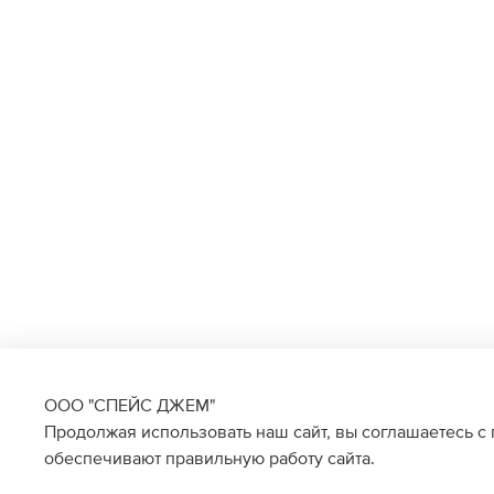
ООО "СПЕЙС ДЖЕМ"
Продолжая использовать наш сайт, вы соглашаетесь с
обеспечивают правильную работу сайта.