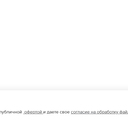
 публичной
офертой
и даете свое
согласие на обработку фа