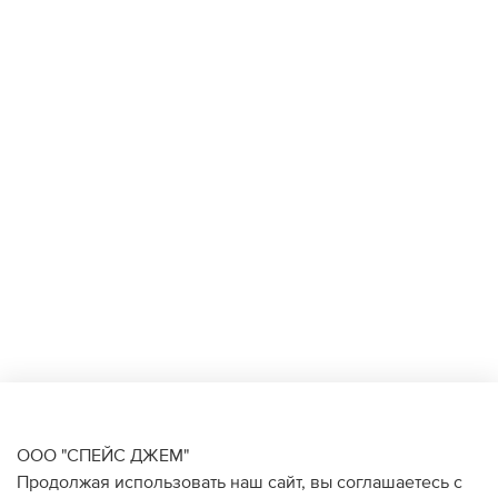
ООО "СПЕЙС ДЖЕМ"
Продолжая использовать наш сайт, вы соглашаетесь с