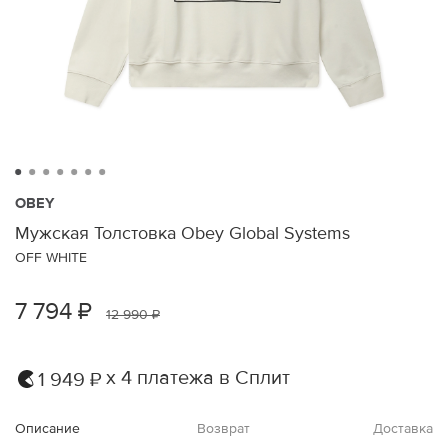
OBEY
Мужская Толстовка Obey Global Systems
OFF WHITE
7 794 ₽
12 990 ₽
х 4 платежа в Сплит
1 949 ₽
Описание
Возврат
Доставка