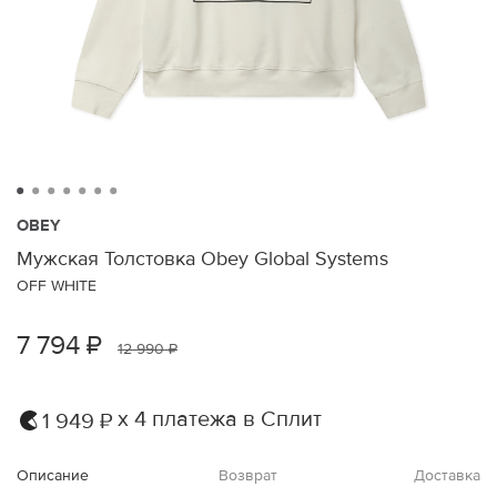
OBEY
Мужская Толстовка Obey Global Systems
OFF WHITE
7 794 ₽
12 990 ₽
х 4 платежа в Сплит
1 949 ₽
Описание
Возврат
Доставка