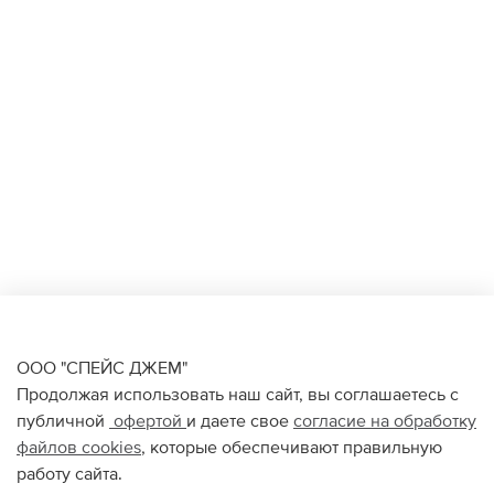
ООО "СПЕЙС ДЖЕМ"
Продолжая использовать наш сайт, вы соглашаетесь с
публичной
офертой
и даете свое
согласие на обработку
файлов
cookies
, которые обеспечивают правильную
работу сайта.