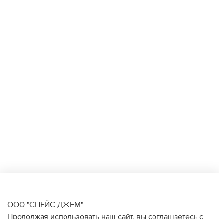
ООО "СПЕЙС ДЖЕМ"
Продолжая использовать наш сайт, вы соглашаетесь с