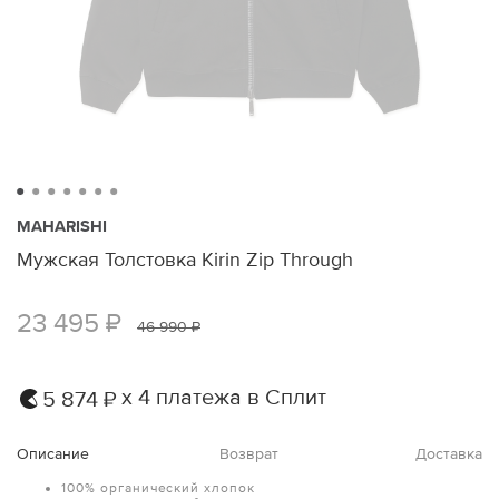
MAHARISHI
Мужская Толстовка Kirin Zip Through
23 495 ₽
46 990 ₽
х 4 платежа в Сплит
5 874 ₽
Описание
Возврат
Доставка
100% органический хлопок