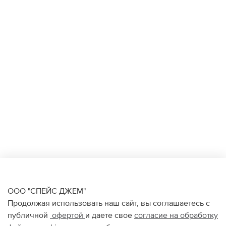
ООО "СПЕЙС ДЖЕМ"
Продолжая использовать наш сайт, вы соглашаетесь с
публичной
офертой
и даете свое
согласие на обработку