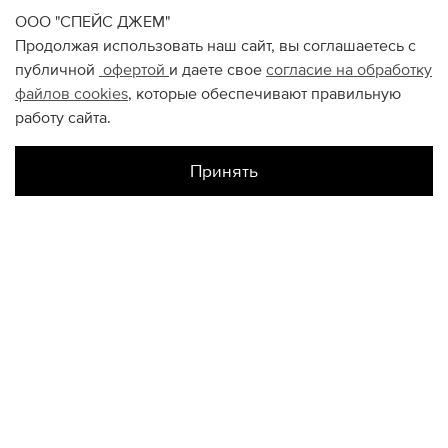
ООО "СПЕЙС ДЖЕМ"
Продолжая использовать наш сайт, вы соглашаетесь с
публичной
офертой
и даете свое
согласие на обработку
файлов
cookies
, которые обеспечивают правильную
работу сайта.
Принять
Наличие в магазинах
Авиапарк
XXL