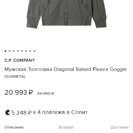
C.P. COMPANY
Мужская Толстовка Diagonal Raised Fleece Goggle
GUNMETAL
20 993 ₽
29 990 ₽
х 4 платежа в Сплит
5 248 ₽
Описание
Возврат
Доставка