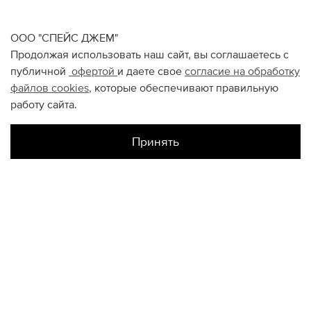
ООО "СПЕЙС ДЖЕМ"
Продолжая использовать наш сайт, вы соглашаетесь с
публичной
офертой
и даете свое
согласие на обработку
файлов
cookies
, которые обеспечивают правильную
работу сайта.
Принять
Наличие в магазинах
Октябрь
M
L