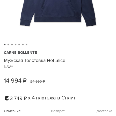
CARNE BOLLENTE
Мужская Толстовка Hot Slice
NAVY
14 994 ₽
24 990 ₽
х 4 платежа в Сплит
3 749 ₽
Описание
Возврат
Доставка