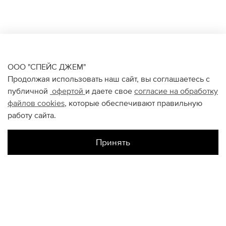
ООО "СПЕЙС ДЖЕМ"
Продолжая использовать наш сайт, вы соглашаетесь с
публичной
офертой
и даете свое
согласие на обработку
файлов
cookies
, которые обеспечивают правильную
работу сайта.
Принять
Наличие в магазинах
Цветной