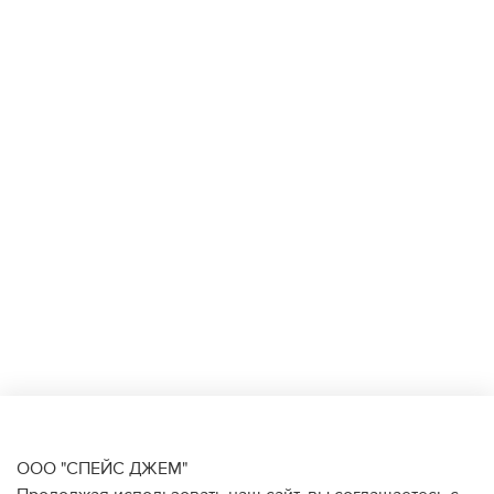
ООО "СПЕЙС ДЖЕМ"