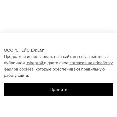
ООО "СПЕЙС ДЖЕМ"
Продолжая использовать наш сайт, вы соглашаетесь с
публичной
офертой
и даете свое
согласие на обработку
файлов
cookies
, которые обеспечивают правильную
работу сайта.
Принять