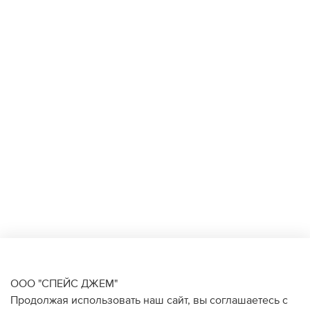
ООО "СПЕЙС ДЖЕМ"
Продолжая использовать наш сайт, вы соглашаетесь с