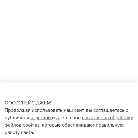
ООО "СПЕЙС ДЖЕМ"
Продолжая использовать наш сайт, вы соглашаетесь с
публичной
офертой
и даете свое
согласие на обработку
файлов
cookies
, которые обеспечивают правильную
работу сайта.