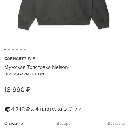
CARHARTT WIP
Мужская Толстовка Nelson
BLACK (GARMENT DYED)
18 990 ₽
х 4 платежа в Сплит
4 748 ₽
Описание
Возврат
Доставка