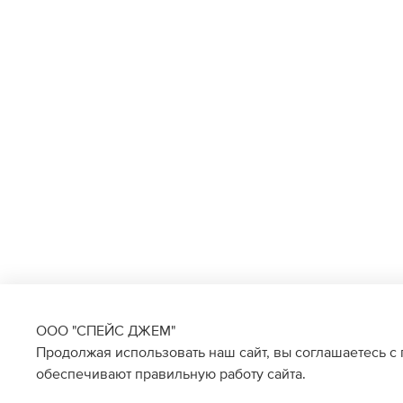
ООО "СПЕЙС ДЖЕМ"
Продолжая использовать наш сайт, вы соглашаетесь с
обеспечивают правильную работу сайта.