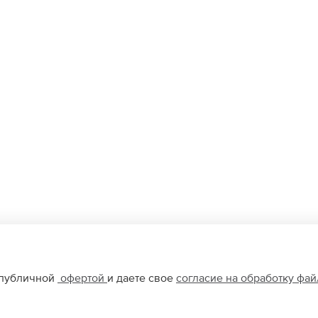
 публичной
офертой
и даете свое
согласие на обработку фа