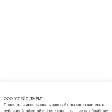
ООО "СПЕЙС ДЖЕМ"
Продолжая использовать наш сайт, вы соглашаетесь с
публичной
офертой
и даете свое
согласие на обработку