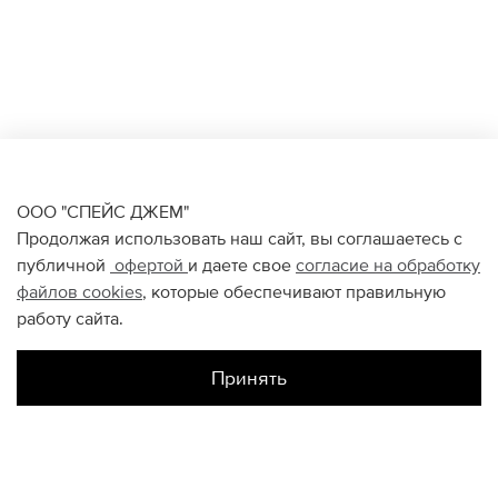
ООО "СПЕЙС ДЖЕМ"
Продолжая использовать наш сайт, вы соглашаетесь с
публичной
офертой
и даете свое
согласие на обработку
файлов
cookies
, которые обеспечивают правильную
работу сайта.
Принять