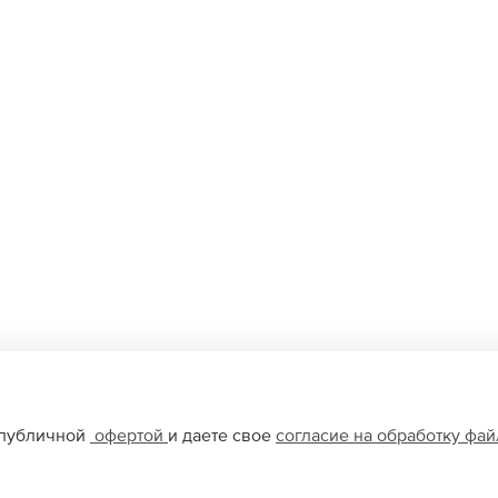
 публичной
офертой
и даете свое
согласие на обработку фа