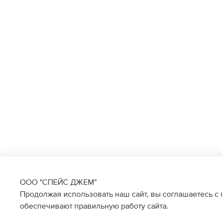
ООО "СПЕЙС ДЖЕМ"
Продолжая использовать наш сайт, вы соглашаетесь с
обеспечивают правильную работу сайта.