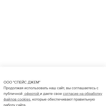
ООО "СПЕЙС ДЖЕМ"
Продолжая использовать наш сайт, вы соглашаетесь с
публичной
офертой
и даете свое
согласие на обработку
файлов
cookies
, которые обеспечивают правильную
работу сайта.