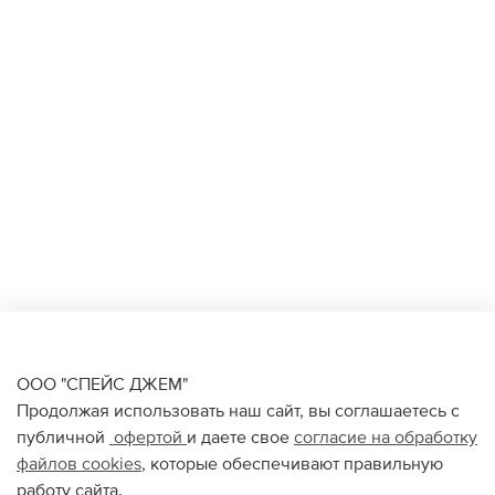
ООО "СПЕЙС ДЖЕМ"
Продолжая использовать наш сайт, вы соглашаетесь с
публичной
офертой
и даете свое
согласие на обработку
файлов
cookies
, которые обеспечивают правильную
работу сайта.