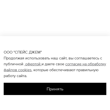
ООО "СПЕЙС ДЖЕМ"
Продолжая использовать наш сайт, вы соглашаетесь с
публичной
офертой
и даете свое
согласие на обработку
файлов
cookies
, которые обеспечивают правильную
работу сайта.
Принять