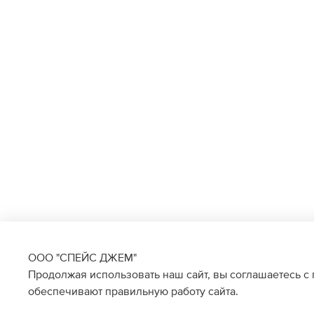
ООО "СПЕЙС ДЖЕМ"
Продолжая использовать наш сайт, вы соглашаетесь с
обеспечивают правильную работу сайта.