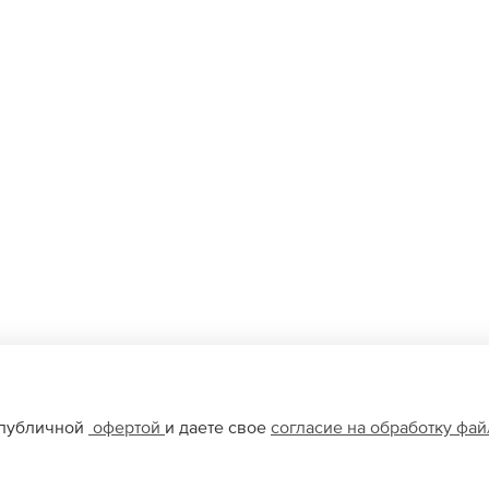
 публичной
офертой
и даете свое
согласие на обработку фа