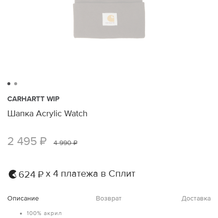
CARHARTT WIP
Шапка Acrylic Watch
2 495 ₽
4 990 ₽
х 4 платежа в Сплит
624 ₽
Описание
Возврат
Доставка
100% акрил