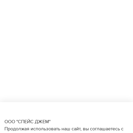
ООО "СПЕЙС ДЖЕМ"
Продолжая использовать наш сайт, вы соглашаетесь с