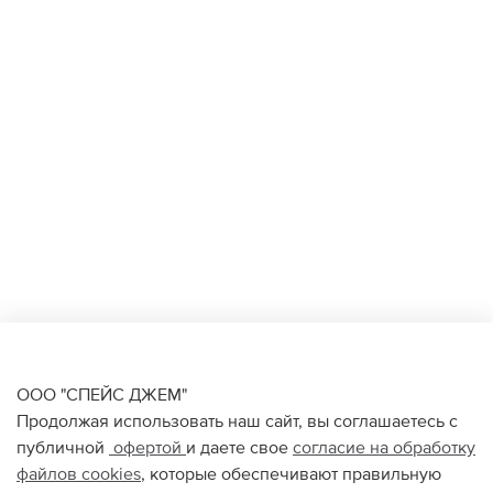
ООО "СПЕЙС ДЖЕМ"
Продолжая использовать наш сайт, вы соглашаетесь с
публичной
офертой
и даете свое
согласие на обработку
файлов
cookies
, которые обеспечивают правильную