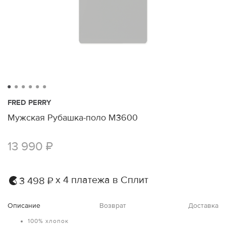
FRED PERRY
Мужская Рубашка-поло M3600
13 990 ₽
х 4 платежа в Сплит
3 498 ₽
Описание
Возврат
Доставка
100% хлопок