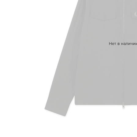
Нет в наличи