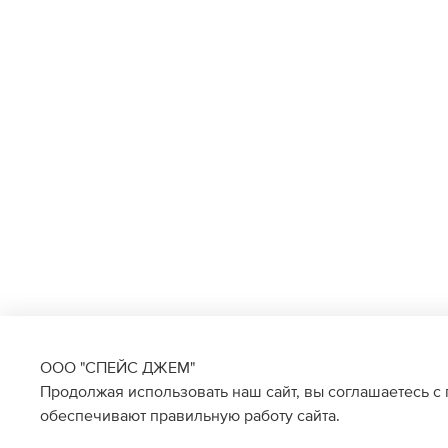
ООО "СПЕЙС ДЖЕМ"
Продолжая использовать наш сайт, вы соглашаетесь с
обеспечивают правильную работу сайта.