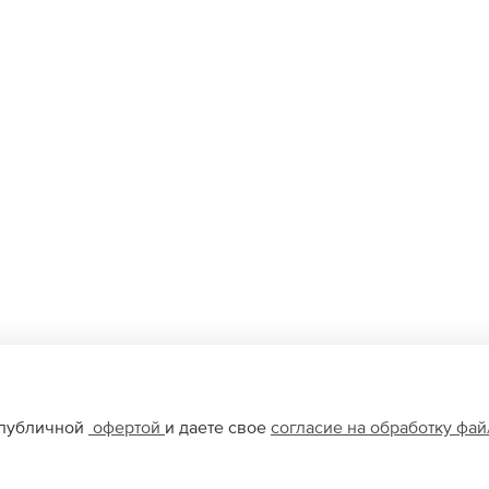
 публичной
офертой
и даете свое
согласие на обработку фа