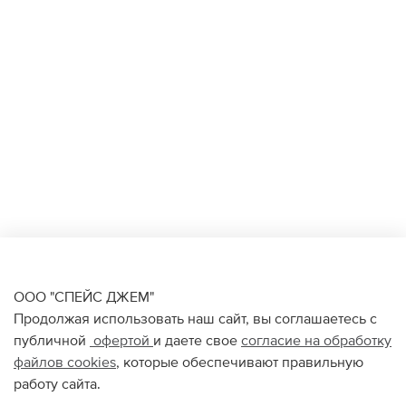
ООО "СПЕЙС ДЖЕМ"
Продолжая использовать наш сайт, вы соглашаетесь с
публичной
офертой
и даете свое
согласие на обработку
файлов
cookies
, которые обеспечивают правильную
работу сайта.