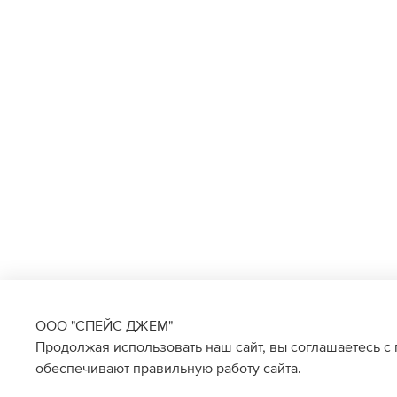
ООО "СПЕЙС ДЖЕМ"
Продолжая использовать наш сайт, вы соглашаетесь с
обеспечивают правильную работу сайта.