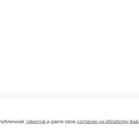
 публичной
офертой
и даете свое
согласие на обработку фа