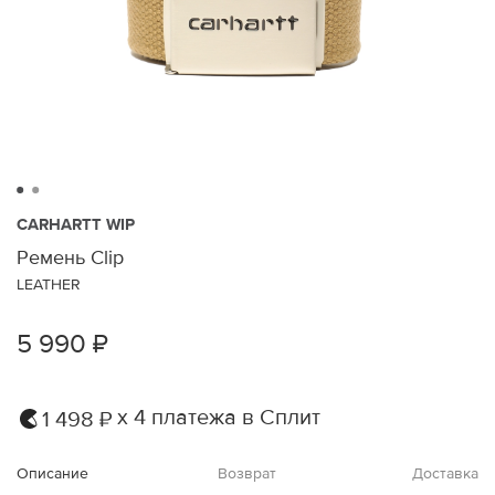
CARHARTT WIP
Ремень Clip
LEATHER
5 990 ₽
х 4 платежа в Сплит
1 498 ₽
Описание
Возврат
Доставка