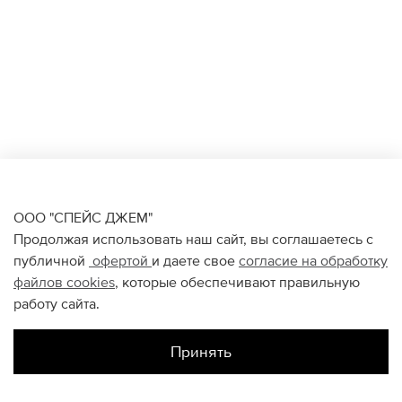
ООО "СПЕЙС ДЖЕМ"
Продолжая использовать наш сайт, вы соглашаетесь с
публичной
офертой
и даете свое
согласие на обработку
файлов
cookies
, которые обеспечивают правильную
работу сайта.
Принять