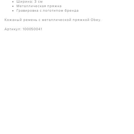
Ширина: 3 см
Металлическая пряжка
Гравировка с логотипом бренда
Кожаный ремень с металлической пряжкой Obey.
Артикул: 100050041