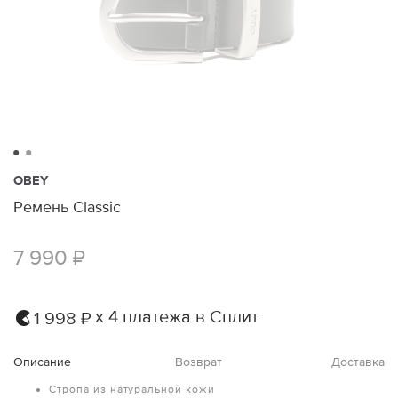
OBEY
Ремень Classic
7 990 ₽
х 4 платежа в Сплит
1 998 ₽
Описание
Возврат
Доставка
Стропа из натуральной кожи