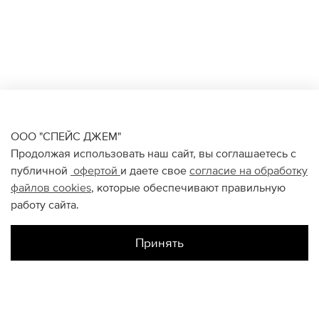
ООО "СПЕЙС ДЖЕМ"
Продолжая использовать наш сайт, вы соглашаетесь с
публичной
офертой
и даете свое
согласие на обработку
файлов
cookies
, которые обеспечивают правильную
работу сайта.
Принять